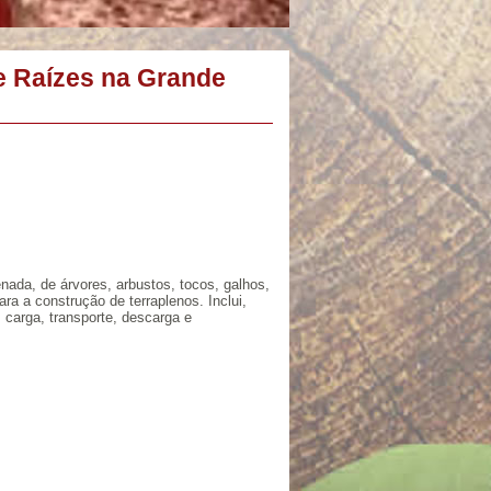
 Raízes na Grande
nada, de árvores, arbustos, tocos, galhos,
ra a construção de terraplenos. Inclui,
 carga, transporte, descarga e