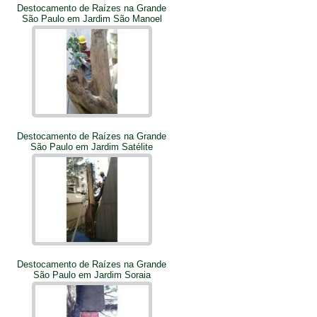
Destocamento de Raízes na Grande
São Paulo em Jardim São Manoel
Destocamento de Raízes na Grande
São Paulo em Jardim Satélite
Destocamento de Raízes na Grande
São Paulo em Jardim Soraia