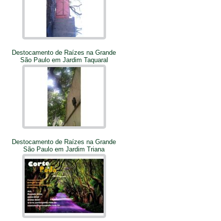
Destocamento de Raízes na Grande
São Paulo em Jardim Taquaral
Destocamento de Raízes na Grande
São Paulo em Jardim Triana