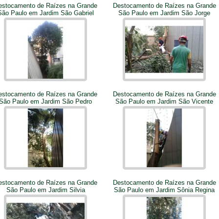
estocamento de Raízes na Grande
Destocamento de Raízes na Grande
São Paulo em Jardim São Gabriel
São Paulo em Jardim São Jorge
estocamento de Raízes na Grande
Destocamento de Raízes na Grande
São Paulo em Jardim São Pedro
São Paulo em Jardim São Vicente
estocamento de Raízes na Grande
Destocamento de Raízes na Grande
São Paulo em Jardim Silvia
São Paulo em Jardim Sônia Regina