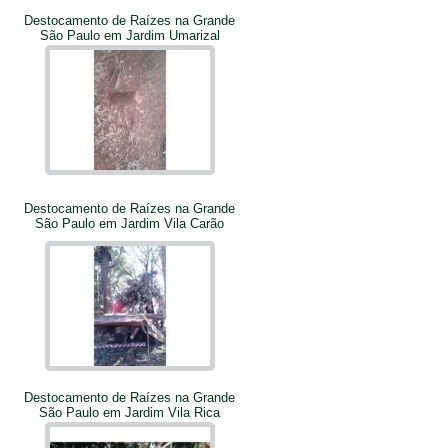
Destocamento de Raízes na Grande
São Paulo em Jardim Umarizal
Destocamento de Raízes na Grande
São Paulo em Jardim Vila Carão
Destocamento de Raízes na Grande
São Paulo em Jardim Vila Rica