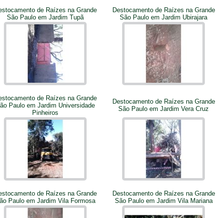
estocamento de Raízes na Grande
Destocamento de Raízes na Grande
São Paulo em Jardim Tupã
São Paulo em Jardim Ubirajara
estocamento de Raízes na Grande
Destocamento de Raízes na Grande
ão Paulo em Jardim Universidade
São Paulo em Jardim Vera Cruz
Pinheiros
estocamento de Raízes na Grande
Destocamento de Raízes na Grande
ão Paulo em Jardim Vila Formosa
São Paulo em Jardim Vila Mariana