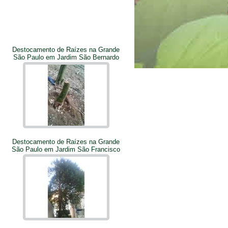
Destocamento de Raízes na Grande
São Paulo em Jardim São Bernardo
Destocamento de Raízes na Grande
São Paulo em Jardim São Francisco