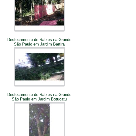
Destocamento de Raízes na Grande
São Paulo em Jardim Bartira
Destocamento de Raízes na Grande
São Paulo em Jardim Botucatu