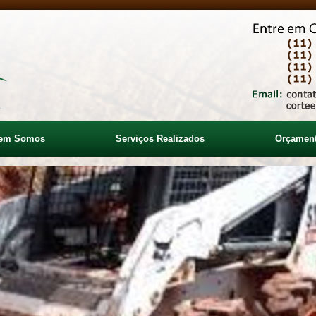
em Somos
Serviços Realizados
Orçamen