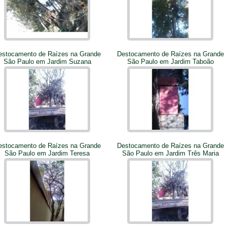
estocamento de Raízes na Grande
Destocamento de Raízes na Grande
São Paulo em Jardim Suzana
São Paulo em Jardim Taboão
estocamento de Raízes na Grande
Destocamento de Raízes na Grande
São Paulo em Jardim Teresa
São Paulo em Jardim Três Maria