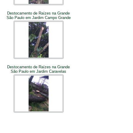
Destocamento de Raízes na Grande
São Paulo em Jardim Campo Grande
Destocamento de Raízes na Grande
São Paulo em Jardim Caravelas