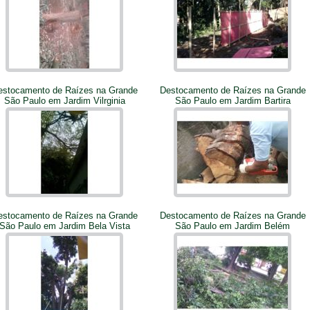
estocamento de Raízes na Grande
Destocamento de Raízes na Grande
São Paulo em Jardim Vilrginia
São Paulo em Jardim Bartira
estocamento de Raízes na Grande
Destocamento de Raízes na Grande
São Paulo em Jardim Bela Vista
São Paulo em Jardim Belém