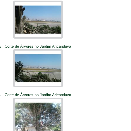
a
Corte de Árvores no Jardim Aricanduva
a
Corte de Árvores no Jardim Aricanduva