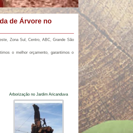
da de Árvore no
este, Zona Sul, Centro, ABC, Grande São
timos o melhor orçamento, garantimos o
Arborização no Jardim Aricanduva