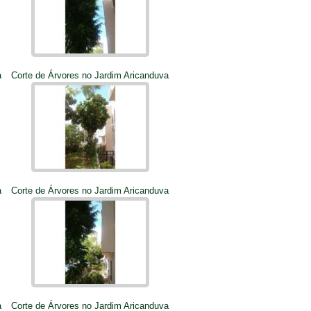
a
Corte de Árvores no Jardim Aricanduva
a
Corte de Árvores no Jardim Aricanduva
a
Corte de Árvores no Jardim Aricanduva