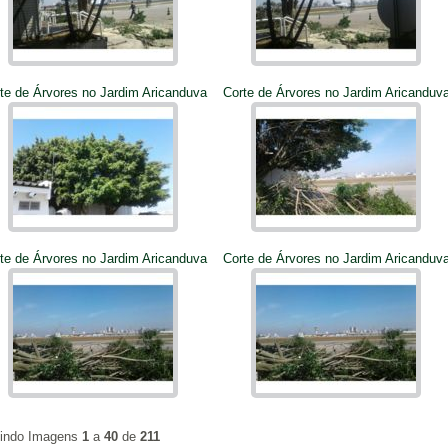
te de Árvores no Jardim Aricanduva
Corte de Árvores no Jardim Aricanduv
te de Árvores no Jardim Aricanduva
Corte de Árvores no Jardim Aricanduv
bindo Imagens
1
a
40
de
211