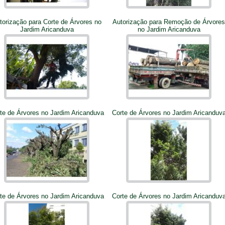
torização para Corte de Árvores no
Autorização para Remoção de Árvores
Jardim Aricanduva
no Jardim Aricanduva
te de Árvores no Jardim Aricanduva
Corte de Árvores no Jardim Aricanduv
te de Árvores no Jardim Aricanduva
Corte de Árvores no Jardim Aricanduv