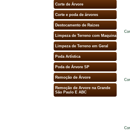
Corte de Árvore
Corte e poda de árvores
Destocamento de Raizes
Cor
Limpeza de Terreno com Maquina
Limpeza de Terreno em Geral
Poda Artística
Poda de Árvore SP
Remoção de Árvore
Cor
Remoção de Arvore na Grande
São Paulo E ABC
Cor