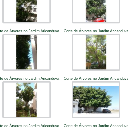
te de Árvores no Jardim Aricanduva
Corte de Árvores no Jardim Aricanduv
te de Árvores no Jardim Aricanduva
Corte de Árvores no Jardim Aricanduv
te de Árvores no Jardim Aricanduva
Corte de Árvores no Jardim Aricanduv