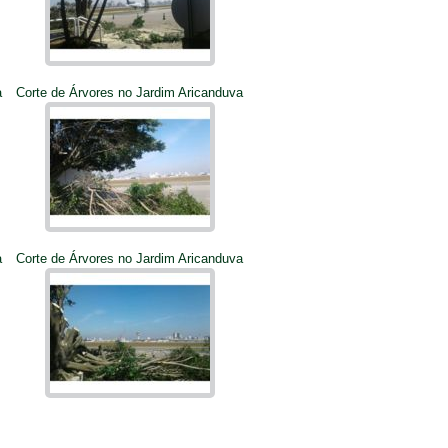
a
Corte de Árvores no Jardim Aricanduva
a
Corte de Árvores no Jardim Aricanduva