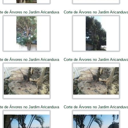
te de Árvores no Jardim Aricanduva
Corte de Árvores no Jardim Aricanduv
te de Árvores no Jardim Aricanduva
Corte de Árvores no Jardim Aricanduv
te de Árvores no Jardim Aricanduva
Corte de Árvores no Jardim Aricanduv