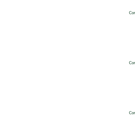
Cor
Cor
Cor