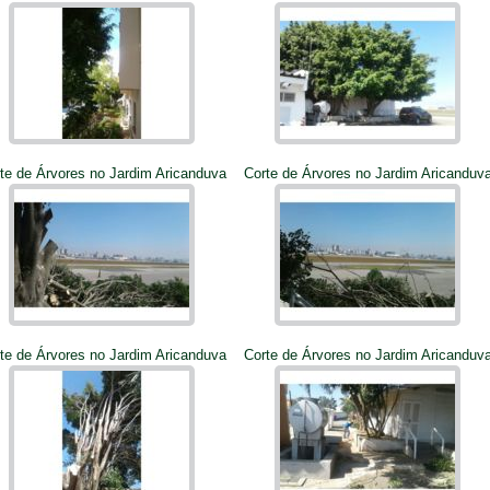
te de Árvores no Jardim Aricanduva
Corte de Árvores no Jardim Aricanduv
te de Árvores no Jardim Aricanduva
Corte de Árvores no Jardim Aricanduv