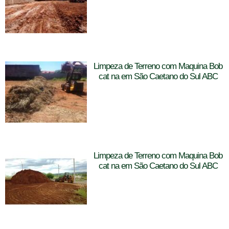
Limpeza de Terreno com Maquina Bob
cat na em São Caetano do Sul ABC
Limpeza de Terreno com Maquina Bob
cat na em São Caetano do Sul ABC