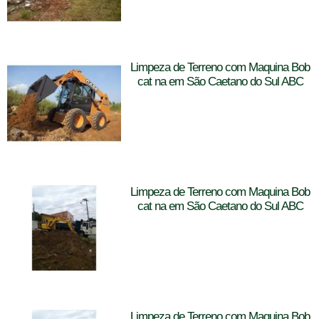
Limpeza de Terreno com Maquina Bob
cat na em São Caetano do Sul ABC
Limpeza de Terreno com Maquina Bob
cat na em São Caetano do Sul ABC
Limpeza de Terreno com Maquina Bob