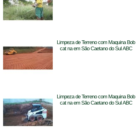
Limpeza de Terreno com Maquina Bob
cat na em São Caetano do Sul ABC
Limpeza de Terreno com Maquina Bob
cat na em São Caetano do Sul ABC