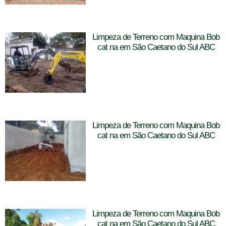
Limpeza de Terreno com Maquina Bob
cat na em São Caetano do Sul ABC
Limpeza de Terreno com Maquina Bob
cat na em São Caetano do Sul ABC
Limpeza de Terreno com Maquina Bob
cat na em São Caetano do Sul ABC