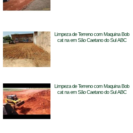
Limpeza de Terreno com Maquina Bob
cat na em São Caetano do Sul ABC
Limpeza de Terreno com Maquina Bob
cat na em São Caetano do Sul ABC