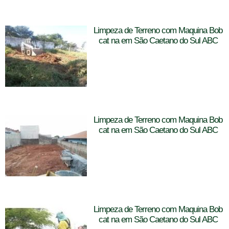
Limpeza de Terreno com Maquina Bob
cat na em São Caetano do Sul ABC
Limpeza de Terreno com Maquina Bob
cat na em São Caetano do Sul ABC
Limpeza de Terreno com Maquina Bob
cat na em São Caetano do Sul ABC