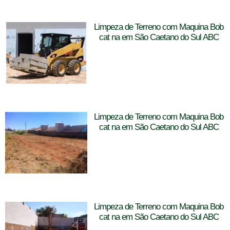
Limpeza de Terreno com Maquina Bob
cat na em São Caetano do Sul ABC
Limpeza de Terreno com Maquina Bob
cat na em São Caetano do Sul ABC
Limpeza de Terreno com Maquina Bob
cat na em São Caetano do Sul ABC