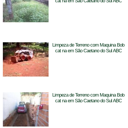
cat na em São Caetano do Sul ABC
Limpeza de Terreno com Maquina Bob
cat na em São Caetano do Sul ABC
Limpeza de Terreno com Maquina Bob
cat na em São Caetano do Sul ABC