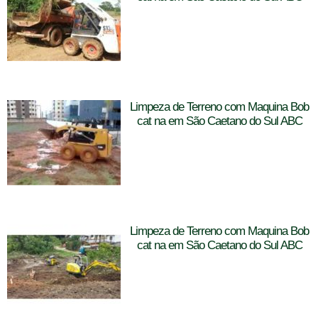
Limpeza de Terreno com Maquina Bob
cat na em São Caetano do Sul ABC
Limpeza de Terreno com Maquina Bob
cat na em São Caetano do Sul ABC