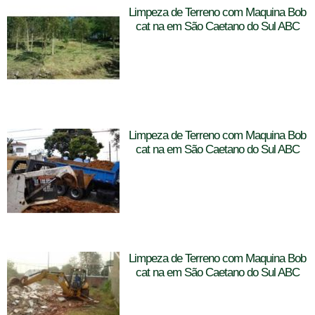
Limpeza de Terreno com Maquina Bob
cat na em São Caetano do Sul ABC
Limpeza de Terreno com Maquina Bob
cat na em São Caetano do Sul ABC
Limpeza de Terreno com Maquina Bob
cat na em São Caetano do Sul ABC