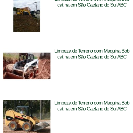
cat na em São Caetano do Sul ABC
Limpeza de Terreno com Maquina Bob
cat na em São Caetano do Sul ABC
Limpeza de Terreno com Maquina Bob
cat na em São Caetano do Sul ABC