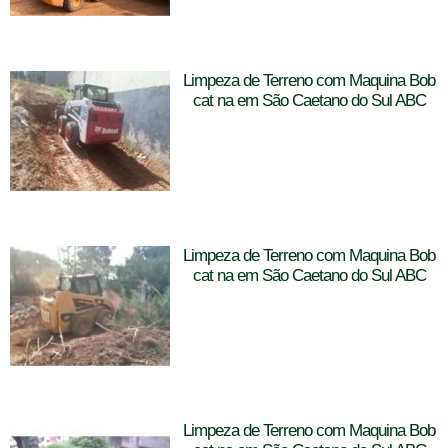
Limpeza de Terreno com Maquina Bob
cat na em São Caetano do Sul ABC
Limpeza de Terreno com Maquina Bob
cat na em São Caetano do Sul ABC
Limpeza de Terreno com Maquina Bob