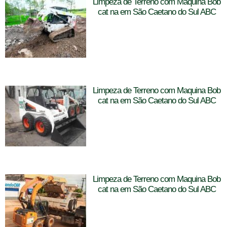
Limpeza de Terreno com Maquina Bob
cat na em São Caetano do Sul ABC
Limpeza de Terreno com Maquina Bob
cat na em São Caetano do Sul ABC
Limpeza de Terreno com Maquina Bob
cat na em São Caetano do Sul ABC