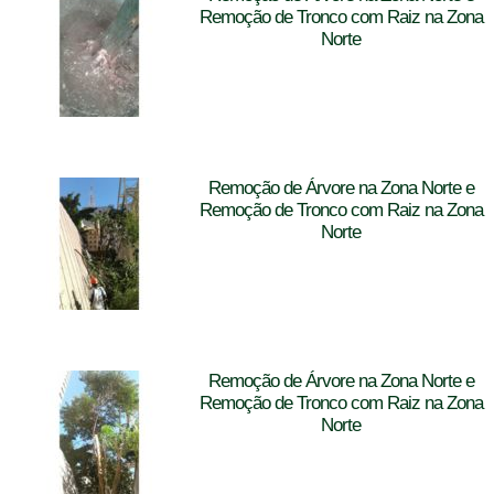
Remoção de Tronco com Raiz na Zona
Norte
Remoção de Árvore na Zona Norte e
Remoção de Tronco com Raiz na Zona
Norte
Remoção de Árvore na Zona Norte e
Remoção de Tronco com Raiz na Zona
Norte