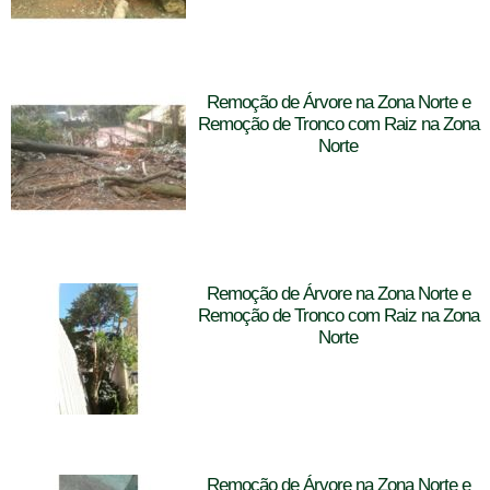
Remoção de Árvore na Zona Norte e
Remoção de Tronco com Raiz na Zona
Norte
Remoção de Árvore na Zona Norte e
Remoção de Tronco com Raiz na Zona
Norte
Remoção de Árvore na Zona Norte e