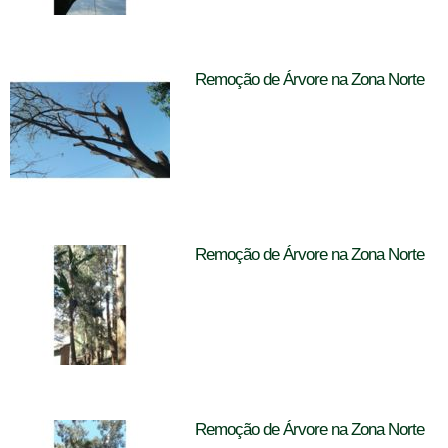
Remoção de Árvore na Zona Norte
Remoção de Árvore na Zona Norte
Remoção de Árvore na Zona Norte