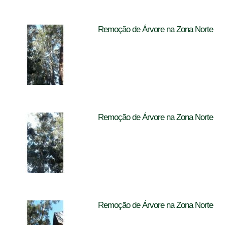
Remoção de Árvore na Zona Norte
Remoção de Árvore na Zona Norte
Remoção de Árvore na Zona Norte