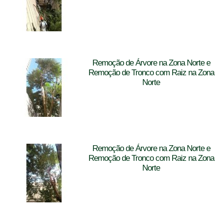
Remoção de Árvore na Zona Norte e
Remoção de Tronco com Raiz na Zona
Norte
Remoção de Árvore na Zona Norte e
Remoção de Tronco com Raiz na Zona
Norte