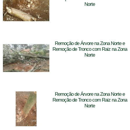
Norte
Remoção de Árvore na Zona Norte e
Remoção de Tronco com Raiz na Zona
Norte
Remoção de Árvore na Zona Norte e
Remoção de Tronco com Raiz na Zona
Norte