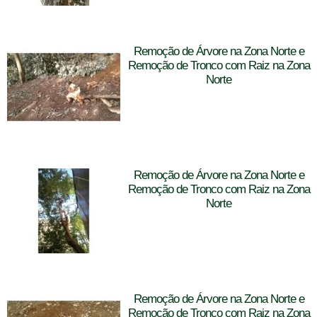
Remoção de Árvore na Zona Norte e
Remoção de Tronco com Raiz na Zona
Norte
Remoção de Árvore na Zona Norte e
Remoção de Tronco com Raiz na Zona
Norte
Remoção de Árvore na Zona Norte e
Remoção de Tronco com Raiz na Zona