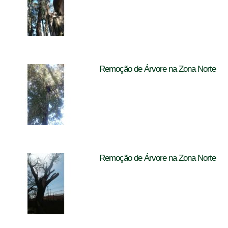
Remoção de Árvore na Zona Norte
Remoção de Árvore na Zona Norte