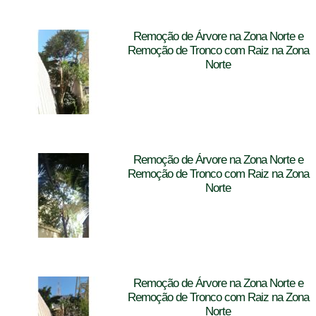
Remoção de Árvore na Zona Norte e
Remoção de Tronco com Raiz na Zona
Norte
Remoção de Árvore na Zona Norte e
Remoção de Tronco com Raiz na Zona
Norte
Remoção de Árvore na Zona Norte e
Remoção de Tronco com Raiz na Zona
Norte