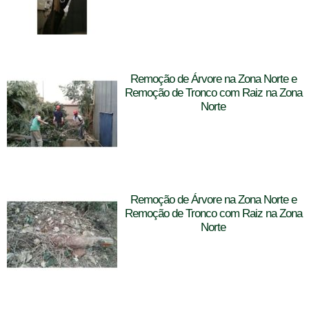
Remoção de Árvore na Zona Norte e
Remoção de Tronco com Raiz na Zona
Norte
Remoção de Árvore na Zona Norte e
Remoção de Tronco com Raiz na Zona
Norte