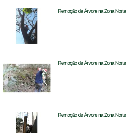
Remoção de Árvore na Zona Norte
Remoção de Árvore na Zona Norte
Remoção de Árvore na Zona Norte