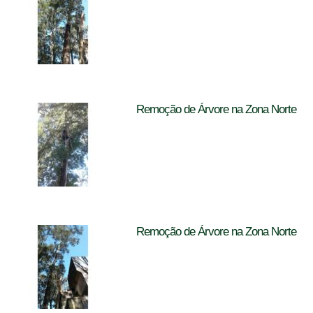
Remoção de Árvore na Zona Norte
Remoção de Árvore na Zona Norte