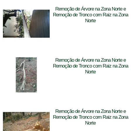
Remoção de Árvore na Zona Norte e
Remoção de Tronco com Raiz na Zona
Norte
Remoção de Árvore na Zona Norte e
Remoção de Tronco com Raiz na Zona
Norte
Remoção de Árvore na Zona Norte e
Remoção de Tronco com Raiz na Zona
Norte