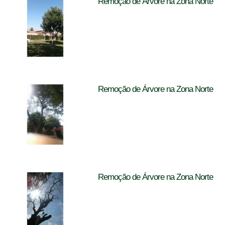
Remoção de Árvore na Zona Norte
Remoção de Árvore na Zona Norte
Remoção de Árvore na Zona Norte