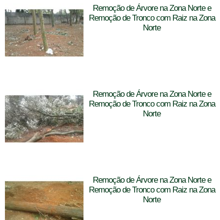
Remoção de Árvore na Zona Norte e
Remoção de Tronco com Raiz na Zona
Norte
Remoção de Árvore na Zona Norte e
Remoção de Tronco com Raiz na Zona
Norte
Remoção de Árvore na Zona Norte e
Remoção de Tronco com Raiz na Zona
Norte