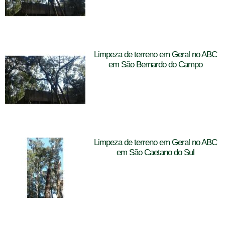
Limpeza de terreno em Geral no ABC
em São Bernardo do Campo
Limpeza de terreno em Geral no ABC
em São Caetano do Sul