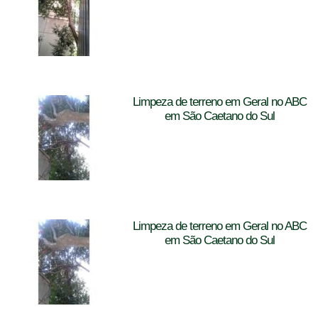
Limpeza de terreno em Geral no ABC
em São Caetano do Sul
Limpeza de terreno em Geral no ABC
em São Caetano do Sul