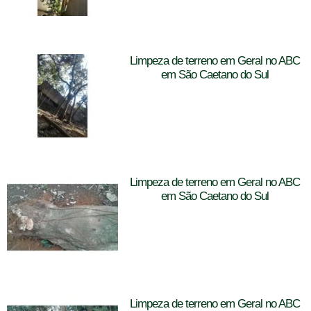
Limpeza de terreno em Geral no ABC
em São Caetano do Sul
Limpeza de terreno em Geral no ABC
em São Caetano do Sul
Limpeza de terreno em Geral no ABC