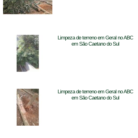
Limpeza de terreno em Geral no ABC
em São Caetano do Sul
Limpeza de terreno em Geral no ABC
em São Caetano do Sul