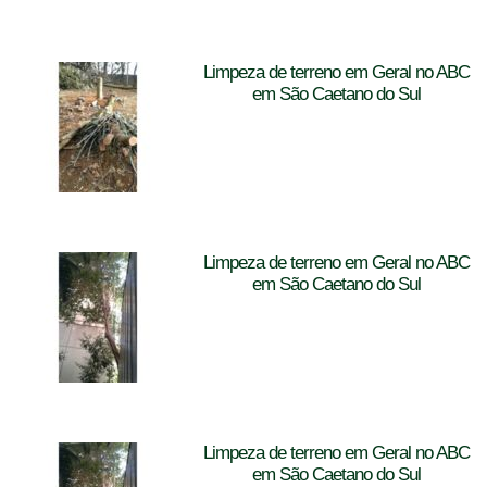
Limpeza de terreno em Geral no ABC
em São Caetano do Sul
Limpeza de terreno em Geral no ABC
em São Caetano do Sul
Limpeza de terreno em Geral no ABC
em São Caetano do Sul