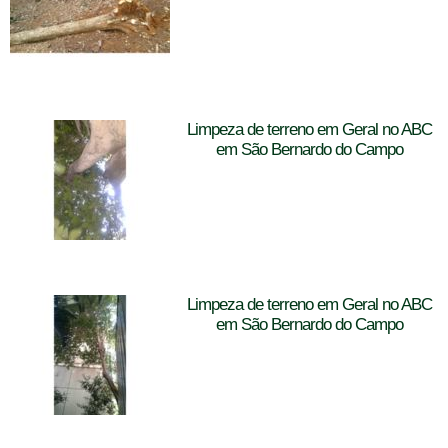
Limpeza de terreno em Geral no ABC
em São Bernardo do Campo
Limpeza de terreno em Geral no ABC
em São Bernardo do Campo