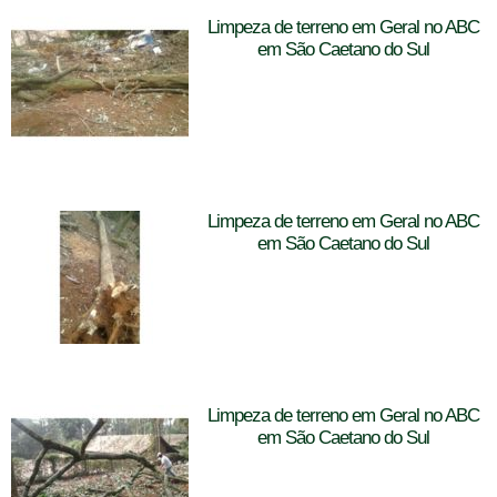
Limpeza de terreno em Geral no ABC
em São Caetano do Sul
Limpeza de terreno em Geral no ABC
em São Caetano do Sul
Limpeza de terreno em Geral no ABC
em São Caetano do Sul