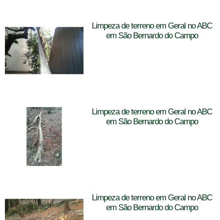
Limpeza de terreno em Geral no ABC
em São Bernardo do Campo
Limpeza de terreno em Geral no ABC
em São Bernardo do Campo
Limpeza de terreno em Geral no ABC
em São Bernardo do Campo