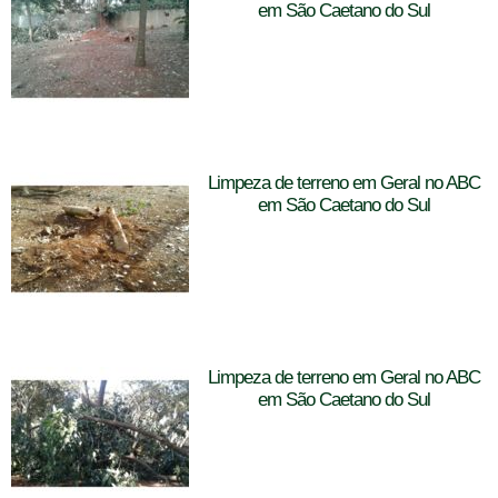
em São Caetano do Sul
Limpeza de terreno em Geral no ABC
em São Caetano do Sul
Limpeza de terreno em Geral no ABC
em São Caetano do Sul