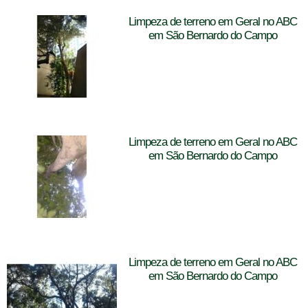
Limpeza de terreno em Geral no ABC
em São Bernardo do Campo
Limpeza de terreno em Geral no ABC
em São Bernardo do Campo
Limpeza de terreno em Geral no ABC
em São Bernardo do Campo