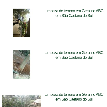
Limpeza de terreno em Geral no ABC
em São Caetano do Sul
Limpeza de terreno em Geral no ABC
em São Caetano do Sul
Limpeza de terreno em Geral no ABC
em São Caetano do Sul