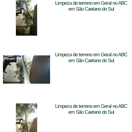
Limpeza de terreno em Geral no ABC
em São Caetano do Sul
Limpeza de terreno em Geral no ABC
em São Caetano do Sul
Limpeza de terreno em Geral no ABC
em São Caetano do Sul