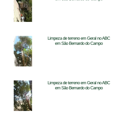
Limpeza de terreno em Geral no ABC
em São Bernardo do Campo
Limpeza de terreno em Geral no ABC
em São Bernardo do Campo