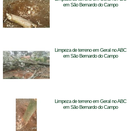
em São Bernardo do Campo
Limpeza de terreno em Geral no ABC
em São Bernardo do Campo
Limpeza de terreno em Geral no ABC
em São Bernardo do Campo